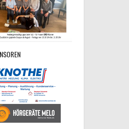
NSOREN