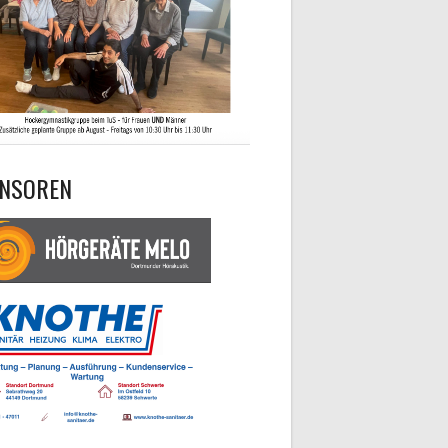
NSOREN