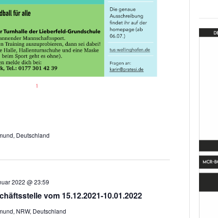
tmund, Deutschland
nuar 2022 @ 23:59
häftsstelle vom 15.12.2021-10.01.2022
rtmund, NRW, Deutschland