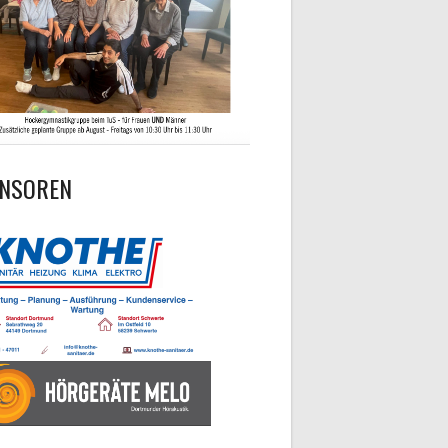
NSOREN