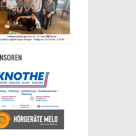
NSOREN