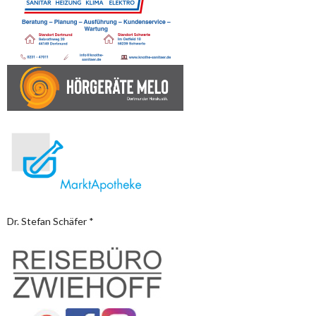
Dr. Stefan Schäfer *