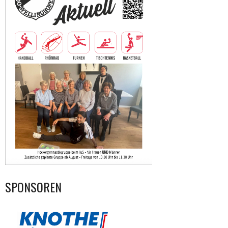
SPONSOREN