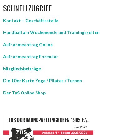
SCHNELLZUGRIFF
Kontakt – Geschäftsstelle
Handball am Wochenende und Trainingszeiten
Aufnahmeantrag Online
Aufnahmeantrag Formular
Mitgliedsbeiträge
Die 10’er Karte Yoga / Pilates / Turnen
Der TuS Online Shop