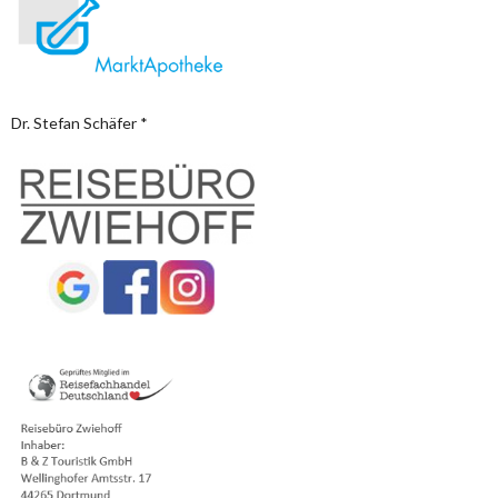
Dr. Stefan Schäfer *