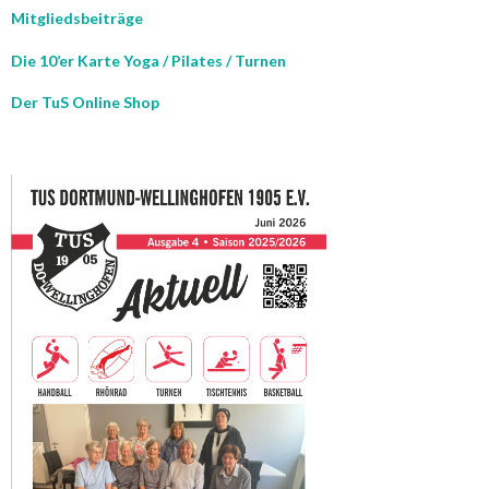
Mitgliedsbeiträge
Die 10’er Karte Yoga / Pilates / Turnen
Der TuS Online Shop