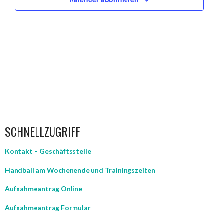
ANSICHT
NAVIGAT
SCHNELLZUGRIFF
Kontakt – Geschäftsstelle
Handball am Wochenende und Trainingszeiten
Aufnahmeantrag Online
Aufnahmeantrag Formular