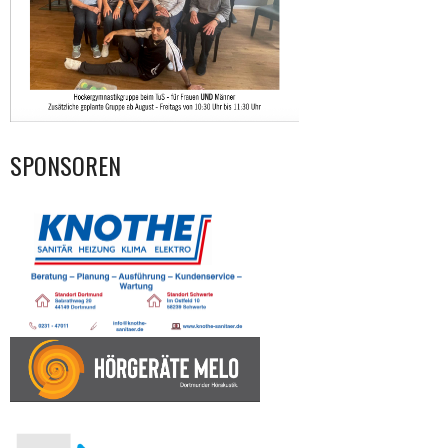
SPONSOREN