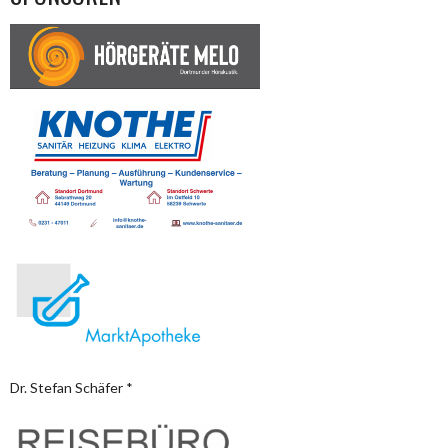
Dr. Stefan Schäfer *