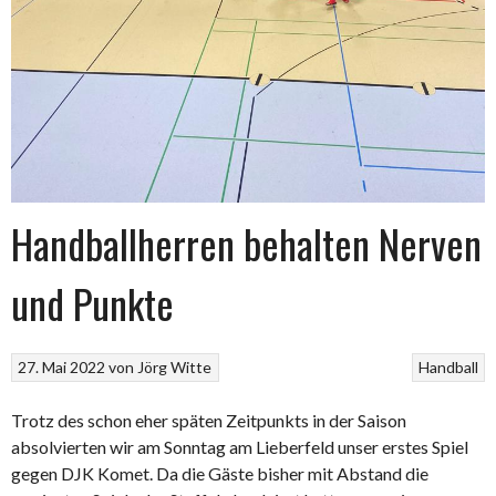
Handballherren behalten Nerven
und Punkte
27. Mai 2022
von
Jörg Witte
Handball
Trotz des schon eher späten Zeitpunkts in der Saison
absolvierten wir am Sonntag am Lieberfeld unser erstes Spiel
gegen DJK Komet. Da die Gäste bisher mit Abstand die