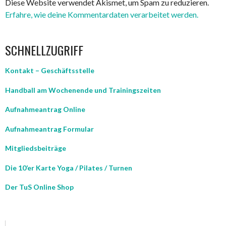
Diese Website verwendet Akismet, um Spam zu reduzieren.
Erfahre, wie deine Kommentardaten verarbeitet werden.
SCHNELLZUGRIFF
Kontakt – Geschäftsstelle
Handball am Wochenende und Trainingszeiten
Aufnahmeantrag Online
Aufnahmeantrag Formular
Mitgliedsbeiträge
Die 10’er Karte Yoga / Pilates / Turnen
Der TuS Online Shop