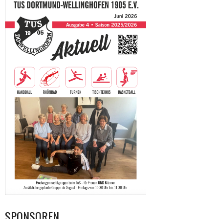
SPONSOREN