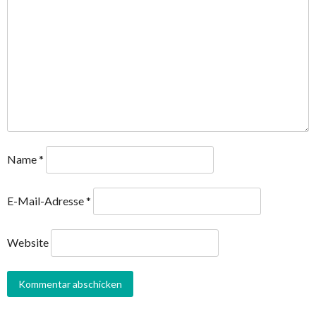
Name
*
E-Mail-Adresse
*
Website