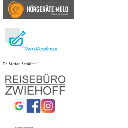
Dr. Stefan Schäfer *