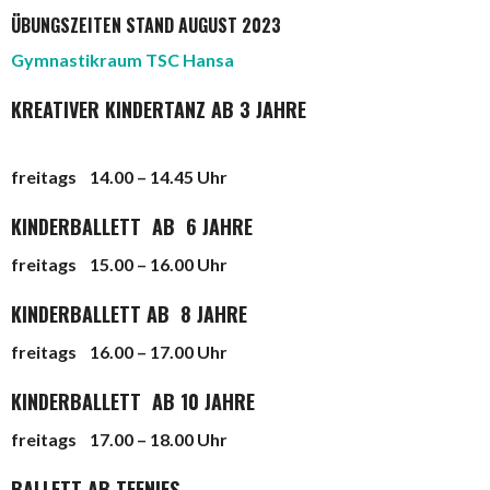
ÜBUNGSZEITEN STAND AUGUST 2023
Gymnastikraum TSC Hansa
KREATIVER KINDERTANZ AB 3 JAHRE
freitags 14
.00 – 14.45 Uhr
KINDERBALLETT AB 6 JAHRE
freitags 15.00 – 16.00 Uhr
KINDERBALLETT AB 8 JAHRE
freitags 16.00 – 17.00 Uhr
KINDERBALLETT AB 10 JAHRE
freitags 17.00 – 18.00 Uhr
BALLETT AB TEENIES