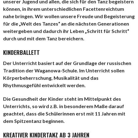
unserer Jugend und allen, die sich für den Tanz begeistern
können, in ihrem unterschiedlichen Facettenreichtum
nahe bringen. Wir wollen unsere Freude und Begeisterung
für die „Welt des Tanzes“ an die nächsten Generationen
weitergeben und dadurch ihr Leben „Schritt für Schritt“
durch und mit dem Tanz bereichern.
KINDERBALLETT
Der Unterricht basiert auf der Grundlage der russischen
Tradition der Waganowa-Schule. Im Unterricht sollen
Körperbeherrschung, Musikalität und das
Rhythmusgefühl entwickelt werden.
Die Gesundheit der Kinder steht im Mittelpunkt des
Unterrichts, so wird z.B. in besonderem Maße darauf
geachtet, dass die Schülerinnen erst mit 11 Jahren mit
dem Spitzentanz beginnen.
KREATIVER KINDERTANZ AB 3 JAHREN