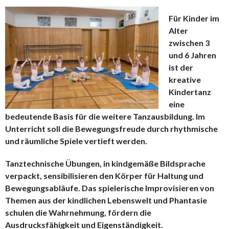
Für Kinder im
Alter
zwischen 3
und 6 Jahren
ist der
kreative
Kindertanz
eine
bedeutende Basis für die weitere Tanzausbildung. Im
Unterricht soll die Bewegungsfreude durch rhythmische
und räumliche Spiele vertieft werden.
T
anztechnische Übungen, in kindgemäße Bildsprache
verpackt, sensibilisieren den Körper für Haltung und
Bewegungsabläufe. Das spielerische Improvisieren von
Themen aus der kindlichen Lebenswelt und Phantasie
schulen die Wahrnehmung, fördern die
Ausdrucksfähigkeit und Eigenständigkeit.