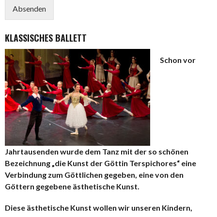
Absenden
KLASSISCHES BALLETT
Schon vor
Jahrtausenden wurde dem Tanz mit der so schönen
Bezeichnung „die Kunst der Göttin Terspichores“ eine
Verbindung zum Göttlichen gegeben, eine von den
Göttern gegebene ästhetische Kunst.
Diese ästhetische Kunst wollen wir unseren Kindern,