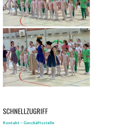
SCHNELLZUGRIFF
Kontakt – Geschäftsstelle