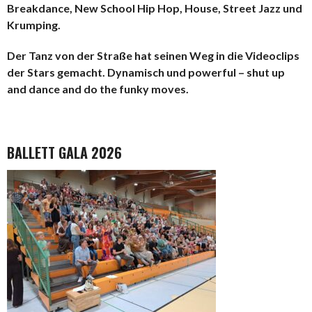
Breakdance, New School Hip Hop, House, Street Jazz und
Krumping.
Der Tanz von der Straße hat seinen Weg in die Videoclips
der Stars gemacht. Dynamisch und powerful – shut up
and dance and do the funky moves.
BALLETT GALA 2026