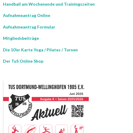
Handball am Wochenende und Trainingszeiten
Aufnahmeantrag Online
Aufnahmeantrag Formular
Mitgliedsbeiträge
Die 10’er Karte Yoga / Pilates / Turnen
Der TuS Online Shop