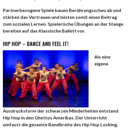
Partnerbezogene Spiele bauen Berührungsscheu ab und
stärken das Vertrauen und leisten somit einen Beitrag
zum sozialen Lernen. Spielerische Übungen an der Stange
bereiten auf das Klassische Ballett vor.
HIP HOP – DANCE AND FEEL IT!
Als eine
eigene
Ausdrucksform der schwarzen Minderheiten entstand
Hip Hop in den Ghettos Amerikas. Der Unterricht
umfasst die gesamte Bandbreite des Hip Hop Locking,