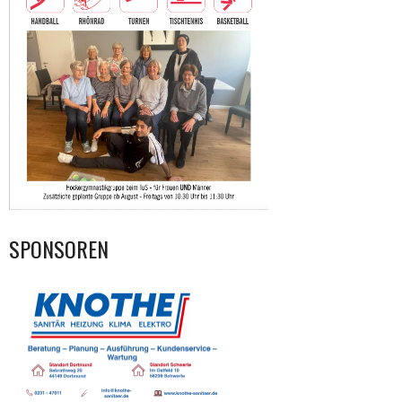
SPONSOREN