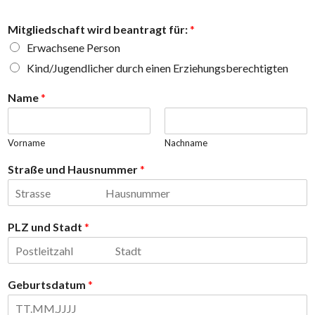
Mitgliedschaft wird beantragt für:
*
Erwachsene Person
Kind/Jugendlicher durch einen Erziehungsberechtigten
Name
*
Vorname
Nachname
Straße und Hausnummer
*
PLZ und Stadt
*
Geburtsdatum
*