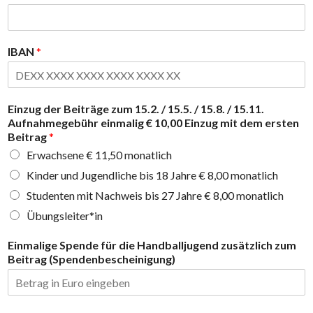
IBAN
*
Einzug der Beiträge zum 15.2. / 15.5. / 15.8. / 15.11.
Aufnahmegebühr einmalig € 10,00 Einzug mit dem ersten
Beitrag
*
Erwachsene € 11,50 monatlich
Kinder und Jugendliche bis 18 Jahre € 8,00 monatlich
Studenten mit Nachweis bis 27 Jahre € 8,00 monatlich
Übungsleiter*in
Einmalige Spende für die Handballjugend zusätzlich zum
Beitrag (Spendenbescheinigung)