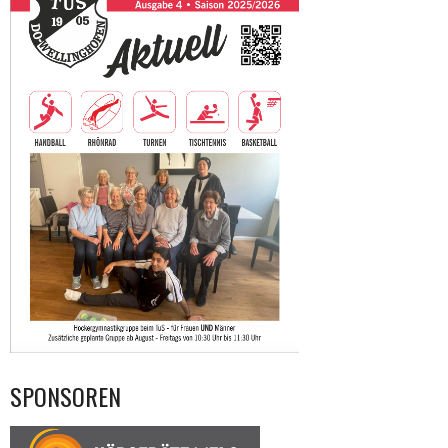
SPONSOREN