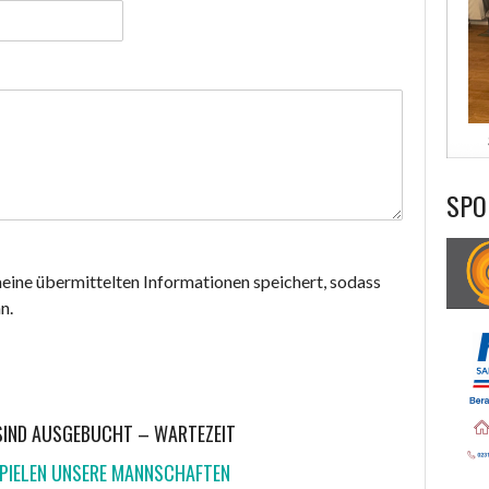
SPO
 meine übermittelten Informationen speichert, sodass
n.
 SIND AUSGEBUCHT – WARTEZEIT
PIELEN UNSERE MANNSCHAFTEN