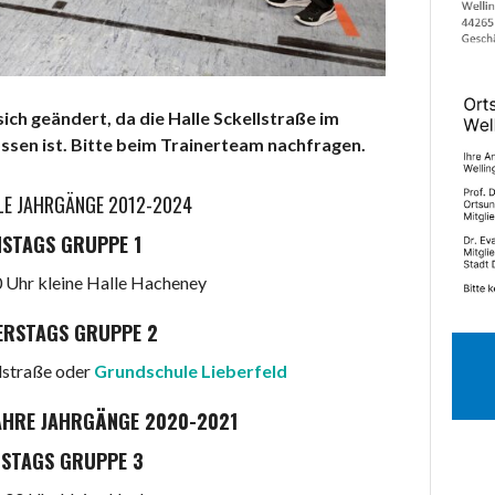
ich geändert, da die Halle Sckellstraße im
en ist. Bitte beim Trainerteam nachfragen.
E JAHRGÄNGE 2012-2024
NSTAGS GRUPPE 1
0 Uhr kleine Halle Hacheney
ERSTAGS GRUPPE 2
lstraße oder
Grundschule Lieberfeld
JAHRE JAHRGÄNGE 2020-2021
NSTAGS GRUPPE 3