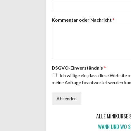
Kommentar oder Nachricht
*
DSGVO-Einverständnis
*
Ich willige ein, dass diese Website
meine Anfrage beantwortet werden kan
Absenden
ALLE MINIKURSE
WANN UND WO S