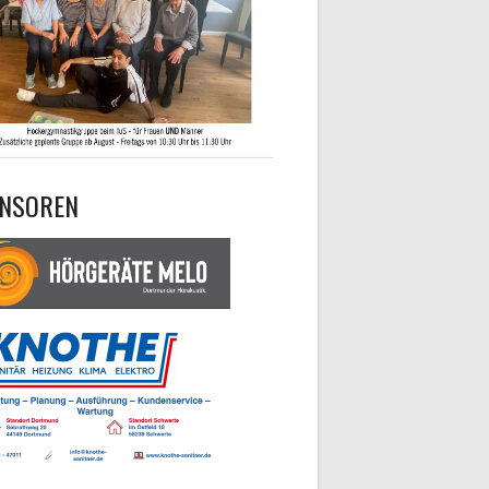
NSOREN