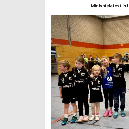
Minispielefest i