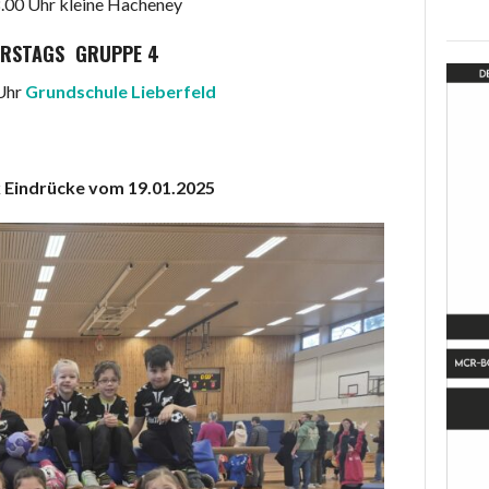
8.00 Uhr kleine Hacheney
ERSTAGS GRUPPE 4
 Uhr
Grundschule Lieberfeld
ndrücke vom 19.01.2025