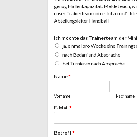
genug Hallenkapazität. Meldet euch, wi
unser Trainerteam unterstützen möchte.
Abteilungsleiter Handball.
Ich möchte das Trainerteam der Min
ja, einmal pro Woche eine Trainings
nach Bedarf und Absprache
bei Turnieren nach Absprache
Name
*
Vorname
Nachname
E-Mail
*
Betreff
*