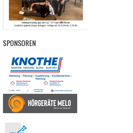
SPONSOREN