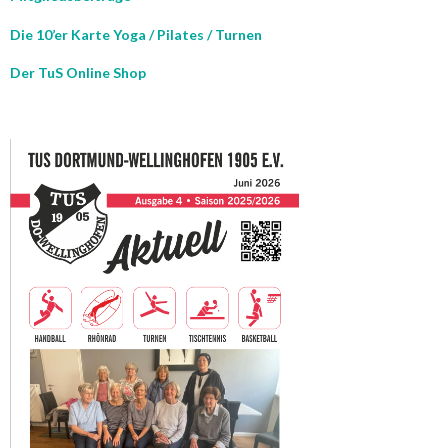
Die 10’er Karte Yoga / Pilates / Turnen
Der TuS Online Shop