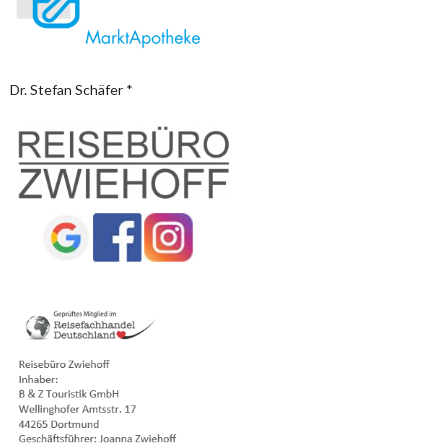
Dr. Stefan Schäfer *