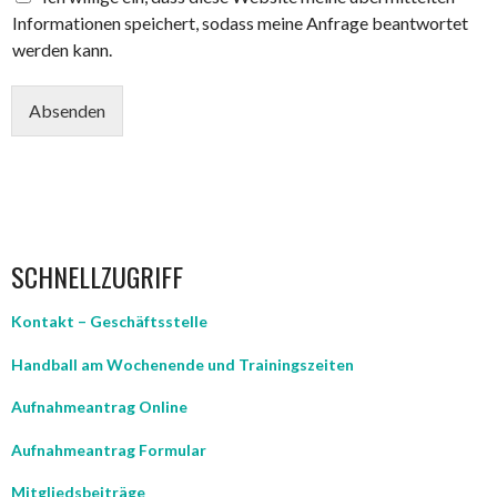
Informationen speichert, sodass meine Anfrage beantwortet
werden kann.
Absenden
SCHNELLZUGRIFF
Kontakt – Geschäftsstelle
Handball am Wochenende und Trainingszeiten
Aufnahmeantrag Online
Aufnahmeantrag Formular
Mitgliedsbeiträge