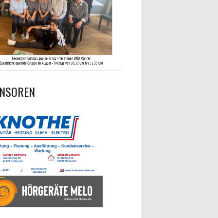
NSOREN