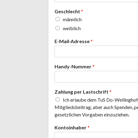
Geschlecht
*
männlich
weiblich
E-Mail-Adresse
*
Handy-Nummer
*
Zahlung per Lastschrift
*
Ich erlaube dem TuS Do-Wellinghof
Mitgliedsbeitrag, aber auch Spenden, 
gesetzlichen Vorgaben einzuziehen.
Kontoinhaber
*