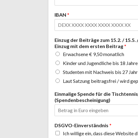
IBAN
*
Einzug der Beiträge zum 15.2. / 15.5.
Einzug mit dem ersten Beitrag
*
Erwachsene € 9,50 monatlich
Kinder und Jugendliche bis 18 Jahre
Studenten mit Nachweis bis 27 Jahr
Laut Satzung beitragsfrei / wird gep
Einmalige Spende für die Tischtenni
(Spendenbescheinigung)
DSGVO-Einverständnis
*
Ich willige ein, dass diese Website 