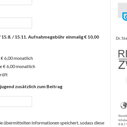
 / 15.8. / 15.11. Aufnahmegebühr einmalig € 10,00
Dr. St
 € 6,00 monatlich
e € 6,00 monatlich
rüft
sjugend zusätzlich zum Beitrag
die übermittelten Informationen speichert, sodass diese