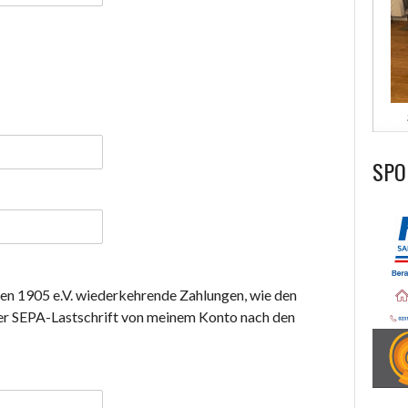
SPO
en 1905 e.V. wiederkehrende Zahlungen, wie den
per SEPA-Lastschrift von meinem Konto nach den