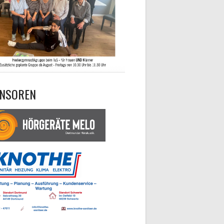
NSOREN