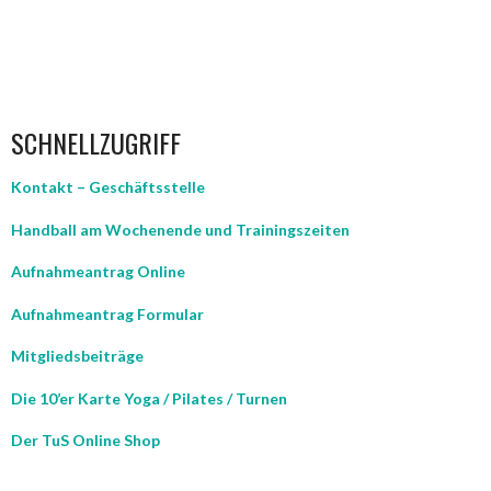
SCHNELLZUGRIFF
Kontakt – Geschäftsstelle
Handball am Wochenende und Trainingszeiten
Aufnahmeantrag Online
Aufnahmeantrag Formular
Mitgliedsbeiträge
Die 10’er Karte Yoga / Pilates / Turnen
Der TuS Online Shop