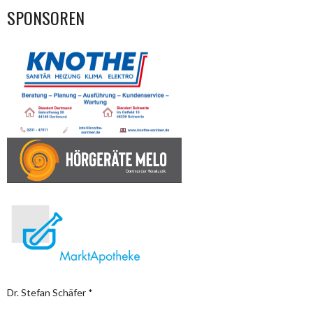
SPONSOREN
Dr. Stefan Schäfer *