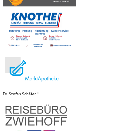
Dr. Stefan Schäfer *