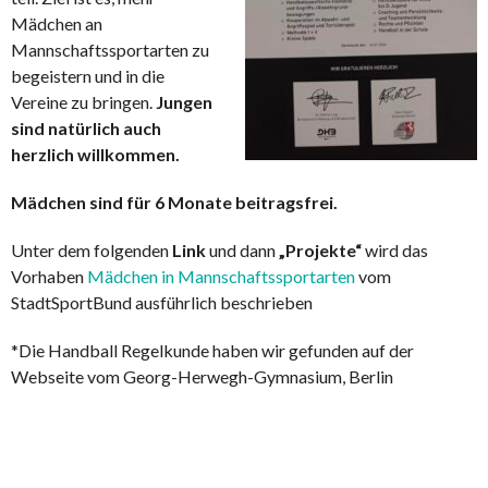
Mädchen an
Mannschaftssportarten zu
begeistern und in die
Vereine zu bringen.
Jungen
sind natürlich auch
herzlich willkommen.
Mädchen sind für 6 Monate beitragsfrei.
Unter dem folgenden
Link
und dann
„Projekte“
wird das
Vorhaben
Mädchen in Mannschaftssportarten
vom
StadtSportBund ausführlich beschrieben
*Die Handball Regelkunde haben wir gefunden auf der
Webseite vom Georg-Herwegh-Gymnasium, Berlin