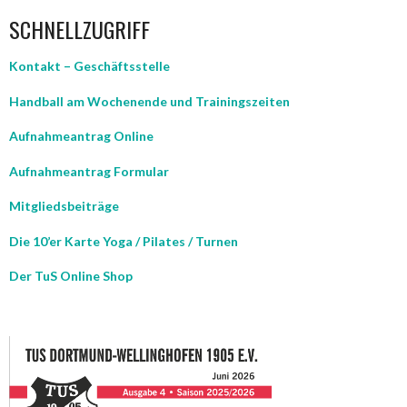
SCHNELLZUGRIFF
Kontakt – Geschäftsstelle
Handball am Wochenende und Trainingszeiten
Aufnahmeantrag Online
Aufnahmeantrag Formular
Mitgliedsbeiträge
Die 10’er Karte Yoga / Pilates / Turnen
Der TuS Online Shop