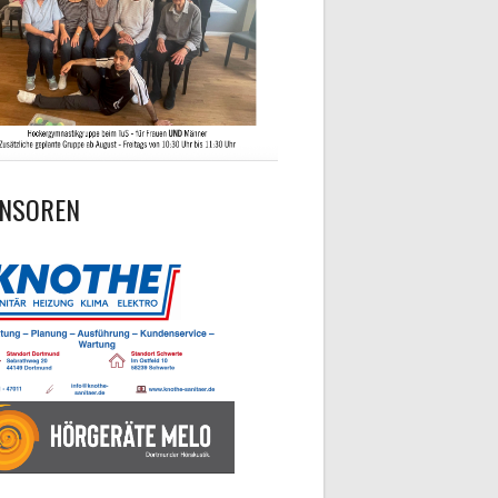
NSOREN