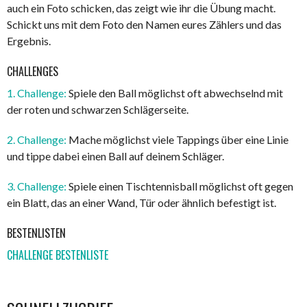
auch ein Foto schicken, das zeigt wie ihr die Übung macht.
Schickt uns mit dem Foto den Namen eures Zählers und das
Ergebnis.
CHALLENGES
1. Challenge:
Spiele den Ball möglichst oft abwechselnd mit
der roten und schwarzen Schlägerseite.
2. Challenge:
Mache möglichst viele Tappings über eine Linie
und tippe dabei einen Ball auf deinem Schläger.
3. Challenge:
Spiele einen Tischtennisball möglichst oft gegen
ein Blatt, das an einer Wand, Tür oder ähnlich befestigt ist.
BESTENLISTEN
CHALLENGE BESTENLISTE