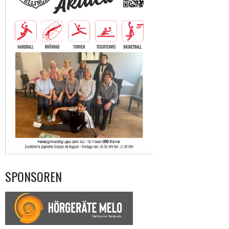
SPONSOREN