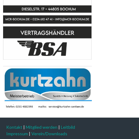
Kontakt
|
Mitglied werden
|
Leitbild
Impressum
|
Verein/Downloads