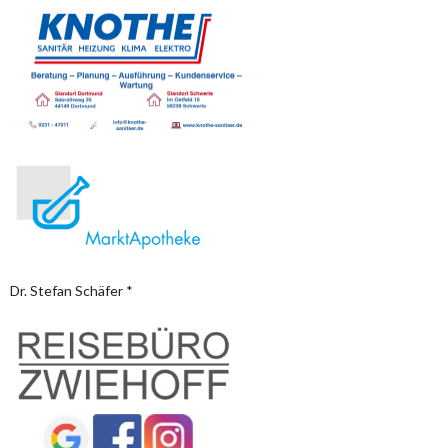
Dr. Stefan Schäfer *