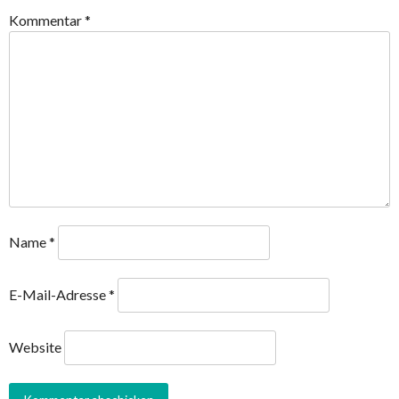
Kommentar
*
Name
*
E-Mail-Adresse
*
Website