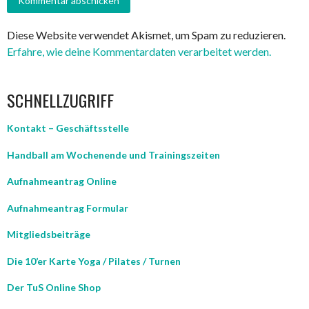
Diese Website verwendet Akismet, um Spam zu reduzieren.
Erfahre, wie deine Kommentardaten verarbeitet werden.
SCHNELLZUGRIFF
Kontakt – Geschäftsstelle
Handball am Wochenende und Trainingszeiten
Aufnahmeantrag Online
Aufnahmeantrag Formular
Mitgliedsbeiträge
Die 10’er Karte Yoga / Pilates / Turnen
Der TuS Online Shop