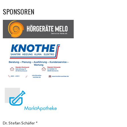
SPONSOREN
Dr. Stefan Schäfer *