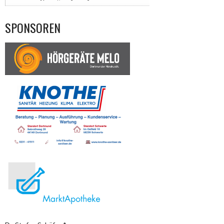
SPONSOREN