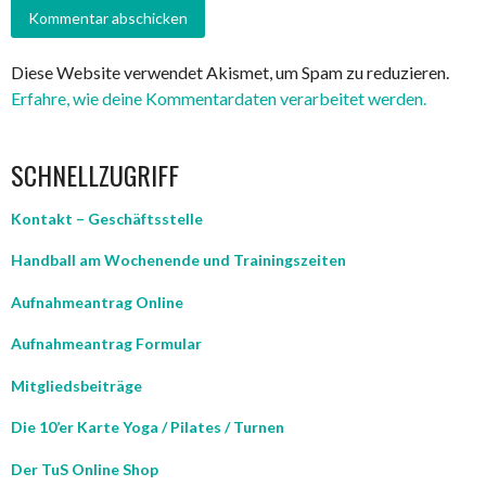
Diese Website verwendet Akismet, um Spam zu reduzieren.
Erfahre, wie deine Kommentardaten verarbeitet werden.
SCHNELLZUGRIFF
Kontakt – Geschäftsstelle
Handball am Wochenende und Trainingszeiten
Aufnahmeantrag Online
Aufnahmeantrag Formular
Mitgliedsbeiträge
Die 10’er Karte Yoga / Pilates / Turnen
Der TuS Online Shop