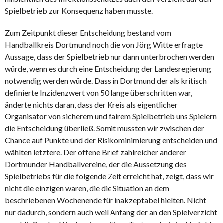
Spielbetrieb zur Konsequenz haben musste.
Zum Zeitpunkt dieser Entscheidung bestand vom
Handballkreis Dortmund noch die von Jörg Witte erfragte
Aussage, dass der Spielbetrieb nur dann unterbrochen werden
würde, wenn es durch eine Entscheidung der Landesregierung
notwendig werden würde. Dass in Dortmund der als kritisch
definierte Inzidenzwert von 50 lange überschritten war,
änderte nichts daran, dass der Kreis als eigentlicher
Organisator von sicherem und fairem Spielbetrieb uns Spielern
die Entscheidung überließ. Somit mussten wir zwischen der
Chance auf Punkte und der Risikominimierung entscheiden und
wählten letztere. Der offene Brief zahlreicher anderer
Dortmunder Handballvereine, der die Aussetzung des
Spielbetriebs für die folgende Zeit erreicht hat, zeigt, dass wir
nicht die einzigen waren, die die Situation an dem
beschriebenen Wochenende für inakzeptabel hielten. Nicht
nur dadurch, sondern auch weil Anfang der an den Spielverzicht