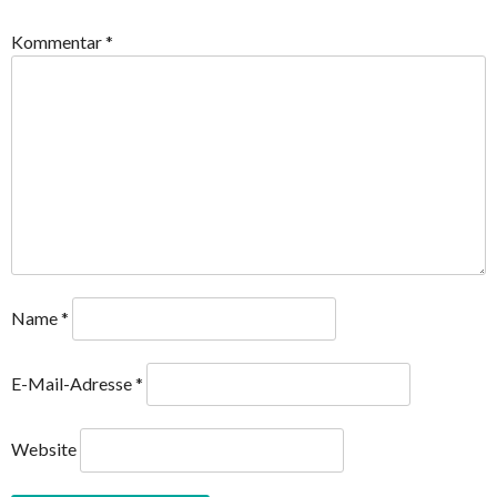
Kommentar
*
Name
*
E-Mail-Adresse
*
Website