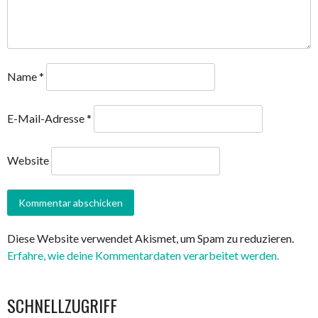
Name
*
E-Mail-Adresse
*
Website
Diese Website verwendet Akismet, um Spam zu reduzieren.
Erfahre, wie deine Kommentardaten verarbeitet werden.
SCHNELLZUGRIFF