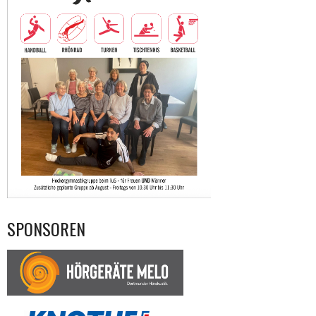
SPONSOREN