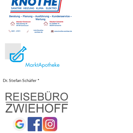
Dr. Stefan Schäfer *