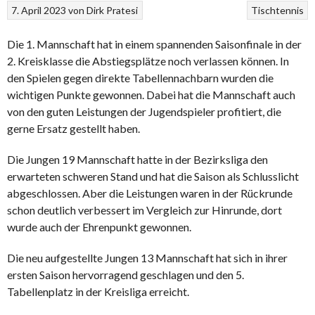
7. April 2023
von
Dirk Pratesi
Tischtennis
Die 1. Mannschaft hat in einem spannenden Saisonfinale in der
2. Kreisklasse die Abstiegsplätze noch verlassen können. In
den Spielen gegen direkte Tabellennachbarn wurden die
wichtigen Punkte gewonnen. Dabei hat die Mannschaft auch
von den guten Leistungen der Jugendspieler profitiert, die
gerne Ersatz gestellt haben.
Die Jungen 19 Mannschaft hatte in der Bezirksliga den
erwarteten schweren Stand und hat die Saison als Schlusslicht
abgeschlossen. Aber die Leistungen waren in der Rückrunde
schon deutlich verbessert im Vergleich zur Hinrunde, dort
wurde auch der Ehrenpunkt gewonnen.
Die neu aufgestellte Jungen 13 Mannschaft hat sich in ihrer
ersten Saison hervorragend geschlagen und den 5.
Tabellenplatz in der Kreisliga erreicht.