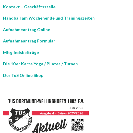
Kontakt – Geschäftsstelle
Handball am Wochenende und Trainingszeiten
Aufnahmeantrag Online
Aufnahmeantrag Formular
Mitgliedsbeiträge
Die 10’er Karte Yoga / Pilates / Turnen
Der TuS Online Shop