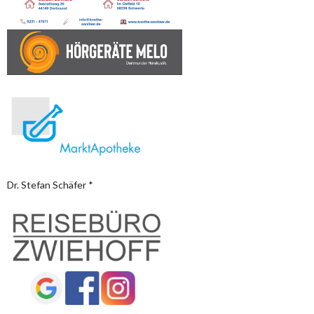
Dr. Stefan Schäfer *