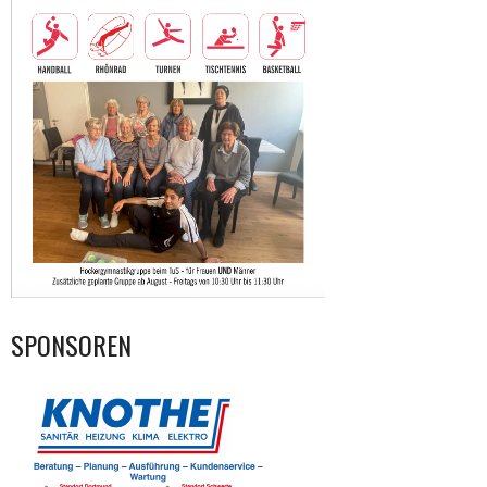
SPONSOREN