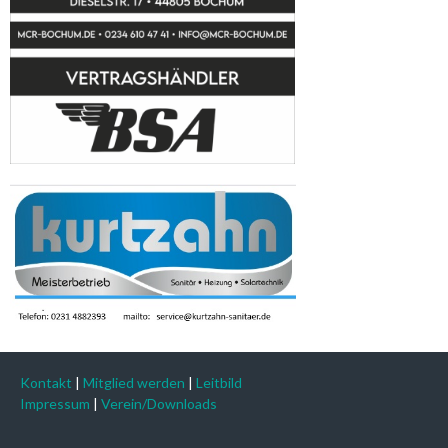
Kontakt
|
Mitglied werden
|
Leitbild
Impressum
|
Verein/Downloads