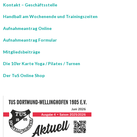
Kontakt – Geschäftsstelle
Handball am Wochenende und Trainingszeiten
Aufnahmeantrag Online
Aufnahmeantrag Formular
Mitgliedsbeiträge
Die 10’er Karte Yoga / Pilates / Turnen
Der TuS Online Shop