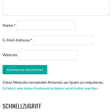
Name
*
E-Mail-Adresse
*
Website
Diese Website verwendet Akismet, um Spam zu reduzieren.
Erfahre, wie deine Kommentardaten verarbeitet werden.
SCHNELLZUGRIFF