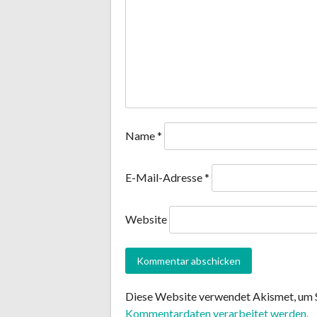
Name
*
E-Mail-Adresse
*
Website
Diese Website verwendet Akismet, um 
Kommentardaten verarbeitet werden.