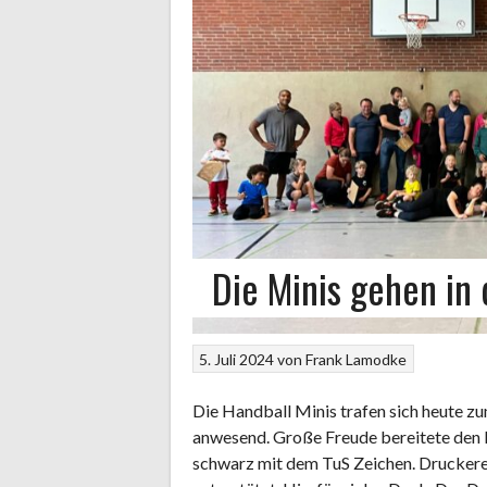
Die Minis gehen i
5. Juli 2024
von
Frank Lamodke
Die Handball Minis trafen sich heute zum
anwesend. Große Freude bereitete den Ki
schwarz mit dem TuS Zeichen. Druckerei