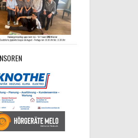
NSOREN