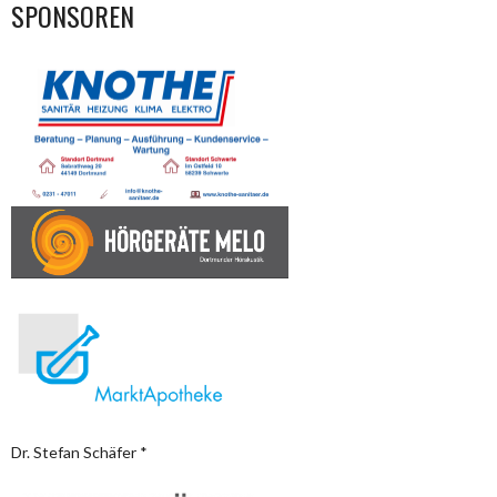
SPONSOREN
Dr. Stefan Schäfer *