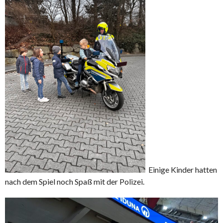
Einige Kinder hatten
nach dem Spiel noch Spaß mit der Polizei.