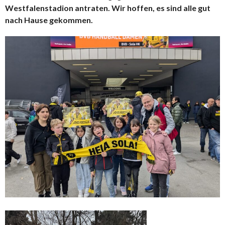
Westfalenstadion antraten. Wir hoffen, es sind alle gut
nach Hause gekommen.