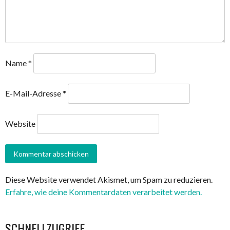
Name
*
E-Mail-Adresse
*
Website
Diese Website verwendet Akismet, um Spam zu reduzieren.
Erfahre, wie deine Kommentardaten verarbeitet werden.
SCHNELLZUGRIFF