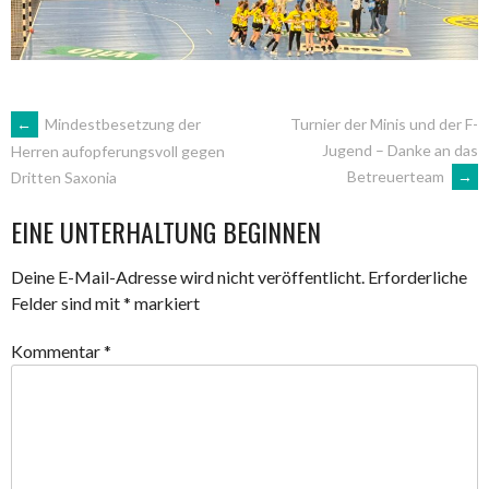
ARTIKEL-
←
Mindestbesetzung der
Turnier der Minis und der F-
Jugend – Danke an das
Herren aufopferungsvoll gegen
Betreuerteam
→
Dritten Saxonia
NAVIGATION
EINE UNTERHALTUNG BEGINNEN
Deine E-Mail-Adresse wird nicht veröffentlicht.
Erforderliche
Felder sind mit
*
markiert
Kommentar
*