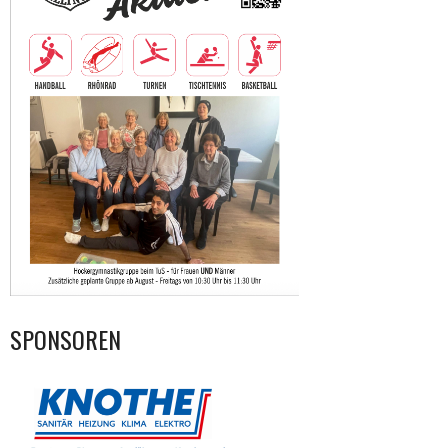
SPONSOREN