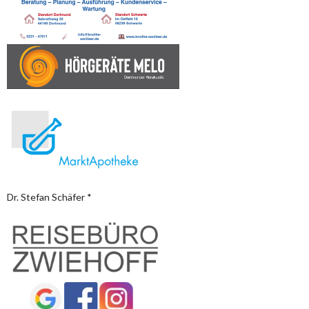
Dr. Stefan Schäfer *