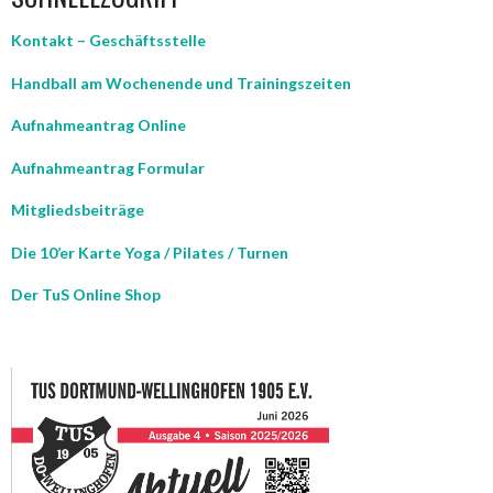
Kontakt – Geschäftsstelle
Handball am Wochenende und Trainingszeiten
Aufnahmeantrag Online
Aufnahmeantrag Formular
Mitgliedsbeiträge
Die 10’er Karte Yoga / Pilates / Turnen
Der TuS Online Shop