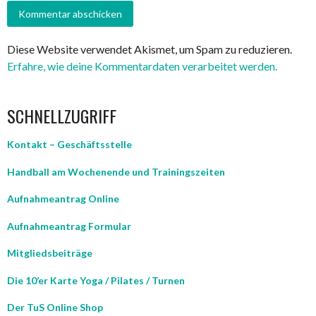
Diese Website verwendet Akismet, um Spam zu reduzieren.
Erfahre, wie deine Kommentardaten verarbeitet werden.
SCHNELLZUGRIFF
Kontakt – Geschäftsstelle
Handball am Wochenende und Trainingszeiten
Aufnahmeantrag Online
Aufnahmeantrag Formular
Mitgliedsbeiträge
Die 10’er Karte Yoga / Pilates / Turnen
Der TuS Online Shop