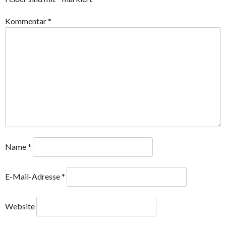
Kommentar
*
Name
*
E-Mail-Adresse
*
Website