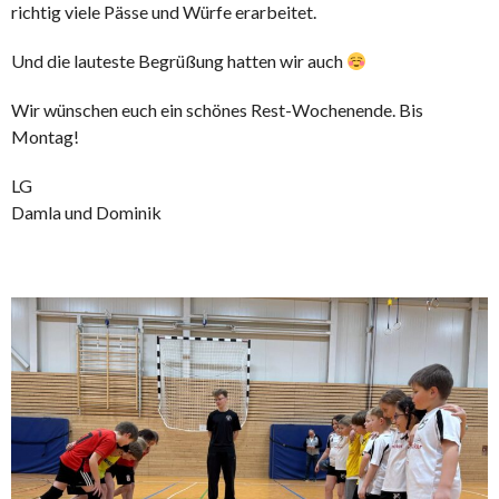
richtig viele Pässe und Würfe erarbeitet.
Und die lauteste Begrüßung hatten wir auch
Wir wünschen euch ein schönes Rest-Wochenende. Bis
Montag!
LG
Damla und Dominik