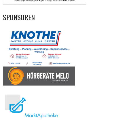
SPONSOREN