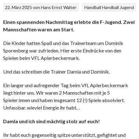
22. März 2025
von
Hans Ernst Walter
Handball
Handball Jugend
Einen spannenden Nachmittag erlebte die F-Jugend. Zwei
Mannschaften waren am Start.
Die Kinder hatten Spaß und das Trainerteam um Dominik
Sporenberg war zufrieden. Hier erste Eindrücke von den
Spielen beim VFL Aplerbeckermark.
Und das schreiben die Trainer Damla und Dominik.
Ein langer und aufregender Tag beim VfL Aplerbeckermark
liegt hinter uns. Wir waren 2 Mannschaften mit je 5
Spieler:innen und haben insgesamt 12 (!) Spiele absolviert.
Unfassbar, wieviel Energie ihr habt…
Damla und ich sind mächtig stolz auf euch!
Ihr habt euch gegenseitig spitze unterstützt, gefightet und