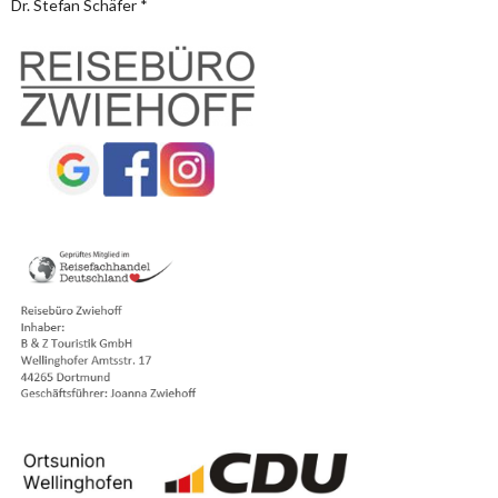
Dr. Stefan Schäfer *