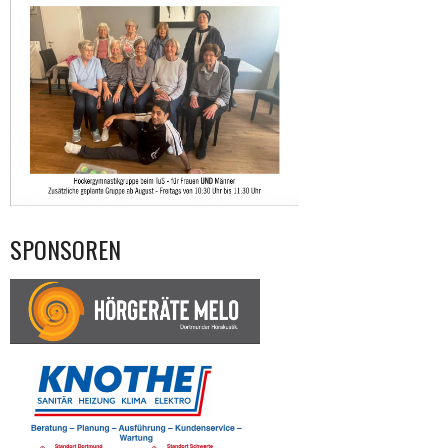
SPONSOREN