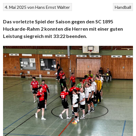
4. Mai 2025
von
Hans Ernst Walter
Handball
Das vorletzte Spiel der Saison gegen den SC 1895
Huckarde-Rahm 2 konnten die Herren mit einer guten
Leistung siegreich mit 33:22 beenden.