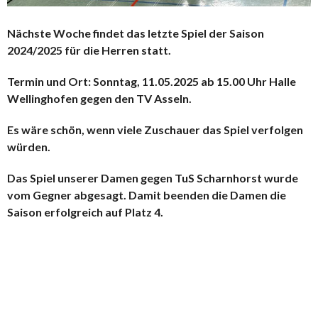
Nächste Woche findet das letzte Spiel der Saison
2024/2025 für die Herren statt.
Termin und Ort: Sonntag, 11.05.2025 ab 15.00 Uhr Halle
Wellinghofen gegen den TV Asseln.
Es wäre schön, wenn viele Zuschauer das Spiel verfolgen
würden.
Das Spiel unserer Damen gegen TuS Scharnhorst wurde
vom Gegner abgesagt. Damit beenden die Damen die
Saison erfolgreich auf Platz 4.