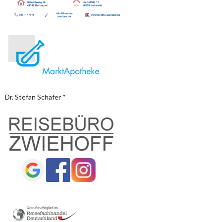
Dr. Stefan Schäfer *