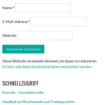
Name
*
E-Mail-Adresse
*
Website
Diese Website verwendet Akismet, um Spam zu reduzieren.
Erfahre, wie deine Kommentardaten verarbeitet werden.
SCHNELLZUGRIFF
Kontakt – Geschäftsstelle
Handball am Wochenende und Trainingszeiten