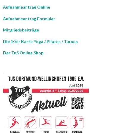
Aufnahmeantrag Online
Aufnahmeantrag Formular
Mitgliedsbeiträge
Die 10’er Karte Yoga / Pilates / Turnen
Der TuS Online Shop