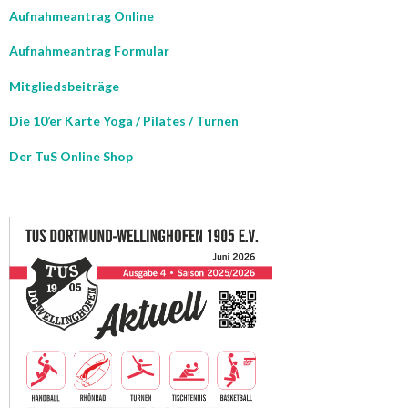
Aufnahmeantrag Online
Aufnahmeantrag Formular
Mitgliedsbeiträge
Die 10’er Karte Yoga / Pilates / Turnen
Der TuS Online Shop