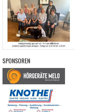
SPONSOREN