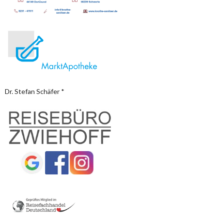
Dr. Stefan Schäfer *