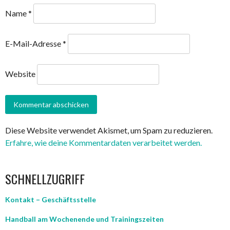
Name
*
E-Mail-Adresse
*
Website
Diese Website verwendet Akismet, um Spam zu reduzieren.
Erfahre, wie deine Kommentardaten verarbeitet werden.
SCHNELLZUGRIFF
Kontakt – Geschäftsstelle
Handball am Wochenende und Trainingszeiten