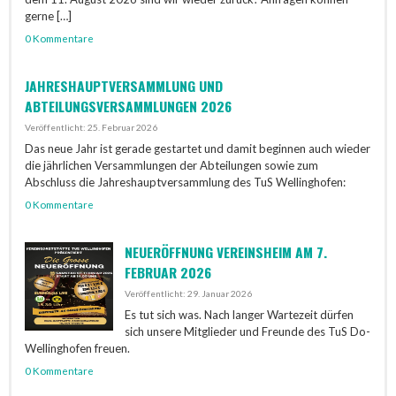
gerne […]
0 Kommentare
JAHRESHAUPTVERSAMMLUNG UND
ABTEILUNGSVERSAMMLUNGEN 2026
Veröffentlicht: 25. Februar 2026
Das neue Jahr ist gerade gestartet und damit beginnen auch wieder
die jährlichen Versammlungen der Abteilungen sowie zum
Abschluss die Jahreshauptversammlung des TuS Wellinghofen:
0 Kommentare
NEUERÖFFNUNG VEREINSHEIM AM 7.
FEBRUAR 2026
Veröffentlicht: 29. Januar 2026
Es tut sich was. Nach langer Wartezeit dürfen
sich unsere Mitglieder und Freunde des TuS Do-
Wellinghofen freuen.
0 Kommentare