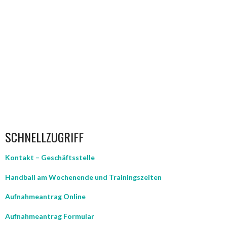
SCHNELLZUGRIFF
Kontakt – Geschäftsstelle
Handball am Wochenende und Trainingszeiten
Aufnahmeantrag Online
Aufnahmeantrag Formular