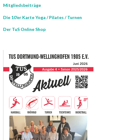
Mitgliedsbeiträge
Die 10’er Karte Yoga / Pilates / Turnen
Der TuS Online Shop