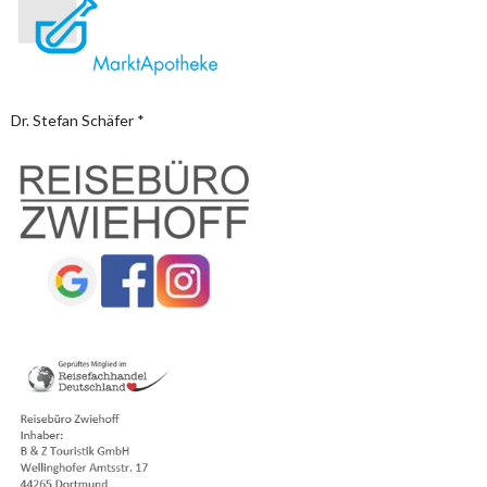
Dr. Stefan Schäfer *