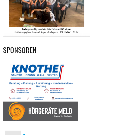
SPONSOREN