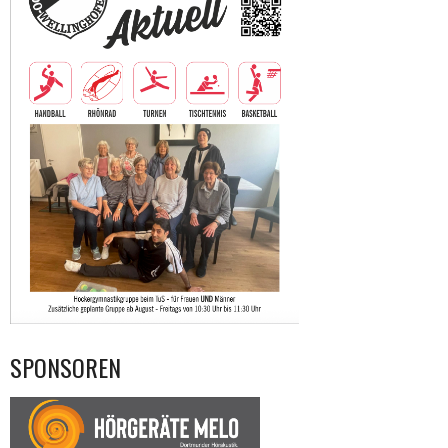
SPONSOREN