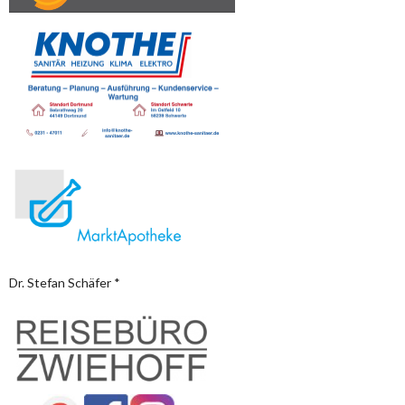
Dr. Stefan Schäfer *