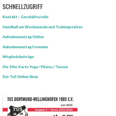
SCHNELLZUGRIFF
Kontakt – Geschäftsstelle
Handball am Wochenende und Trainingszeiten
Aufnahmeantrag Online
Aufnahmeantrag Formular
Mitgliedsbeiträge
Die 10’er Karte Yoga / Pilates / Turnen
Der TuS Online Shop