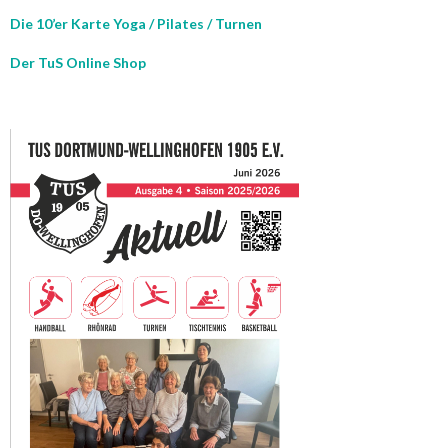
Die 10’er Karte Yoga / Pilates / Turnen
Der TuS Online Shop