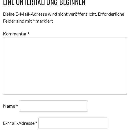
EINE UNTERHALTUNG BEGINNEN
Deine E-Mail-Adresse wird nicht veröffentlicht.
Erforderliche
Felder sind mit
*
markiert
Kommentar
*
Name
*
E-Mail-Adresse
*