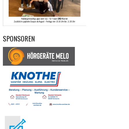
SPONSOREN