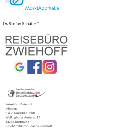
Dr. Stefan Schäfer *