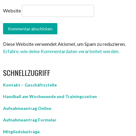
Website
Diese Website verwendet Akismet, um Spam zu reduzieren.
Erfahre, wie deine Kommentardaten verarbeitet werden.
SCHNELLZUGRIFF
Kontakt – Geschäftsstelle
Handball am Wochenende und Trainingszeiten
Aufnahmeantrag Online
Aufnahmeantrag Formular
Mitgliedsbeiträge