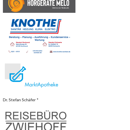
Dr. Stefan Schäfer *