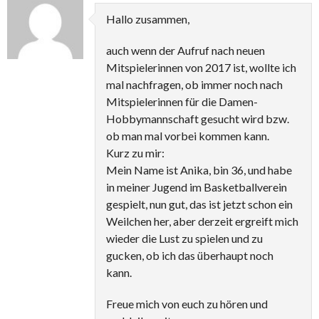
Hallo zusammen,
auch wenn der Aufruf nach neuen
Mitspielerinnen von 2017 ist, wollte ich
mal nachfragen, ob immer noch nach
Mitspielerinnen für die Damen-
Hobbymannschaft gesucht wird bzw.
ob man mal vorbei kommen kann.
Kurz zu mir:
Mein Name ist Anika, bin 36, und habe
in meiner Jugend im Basketballverein
gespielt, nun gut, das ist jetzt schon ein
Weilchen her, aber derzeit ergreift mich
wieder die Lust zu spielen und zu
gucken, ob ich das überhaupt noch
kann.
Freue mich von euch zu hören und