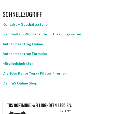
SCHNELLZUGRIFF
Kontakt – Geschäftsstelle
Handball am Wochenende und Trainingszeiten
Aufnahmeantrag Online
Aufnahmeantrag Formular
Mitgliedsbeiträge
Die 10’er Karte Yoga / Pilates / Turnen
Der TuS Online Shop