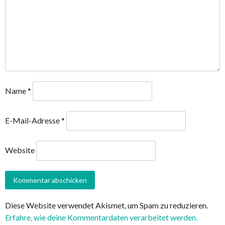
Name
*
E-Mail-Adresse
*
Website
Diese Website verwendet Akismet, um Spam zu reduzieren.
Erfahre, wie deine Kommentardaten verarbeitet werden.