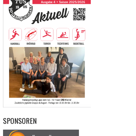
SPONSOREN