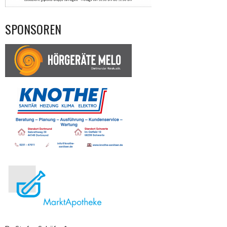
SPONSOREN