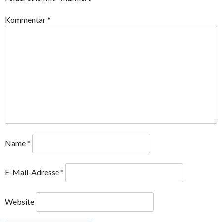
Kommentar
*
Name
*
E-Mail-Adresse
*
Website