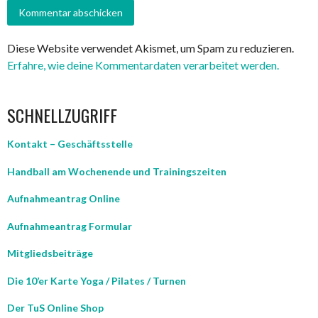
Diese Website verwendet Akismet, um Spam zu reduzieren.
Erfahre, wie deine Kommentardaten verarbeitet werden.
SCHNELLZUGRIFF
Kontakt – Geschäftsstelle
Handball am Wochenende und Trainingszeiten
Aufnahmeantrag Online
Aufnahmeantrag Formular
Mitgliedsbeiträge
Die 10’er Karte Yoga / Pilates / Turnen
Der TuS Online Shop