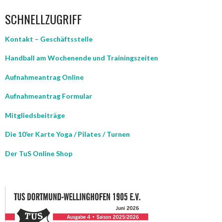
SCHNELLZUGRIFF
Kontakt – Geschäftsstelle
Handball am Wochenende und Trainingszeiten
Aufnahmeantrag Online
Aufnahmeantrag Formular
Mitgliedsbeiträge
Die 10’er Karte Yoga / Pilates / Turnen
Der TuS Online Shop