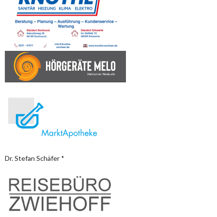
Dr. Stefan Schäfer *