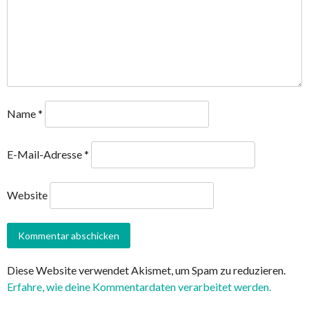
Name
*
E-Mail-Adresse
*
Website
Diese Website verwendet Akismet, um Spam zu reduzieren.
Erfahre, wie deine Kommentardaten verarbeitet werden.