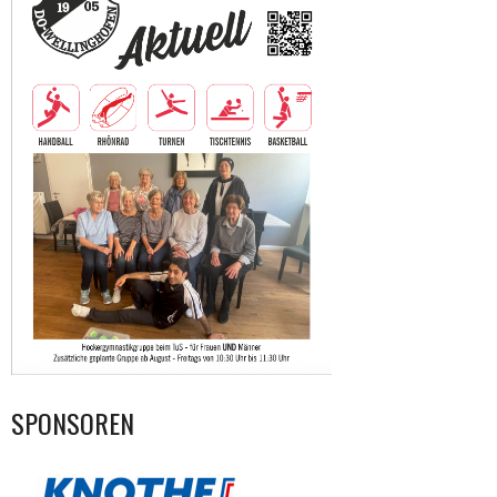
SPONSOREN