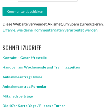
Diese Website verwendet Akismet, um Spam zu reduzieren.
Erfahre, wie deine Kommentardaten verarbeitet werden.
SCHNELLZUGRIFF
Kontakt – Geschäftsstelle
Handball am Wochenende und Trainingszeiten
Aufnahmeantrag Online
Aufnahmeantrag Formular
Mitgliedsbeiträge
Die 10’er Karte Yoga / Pilates / Turnen