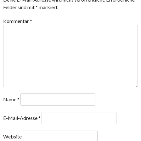
Felder sind mit
*
markiert
Kommentar
*
Name
*
E-Mail-Adresse
*
Website