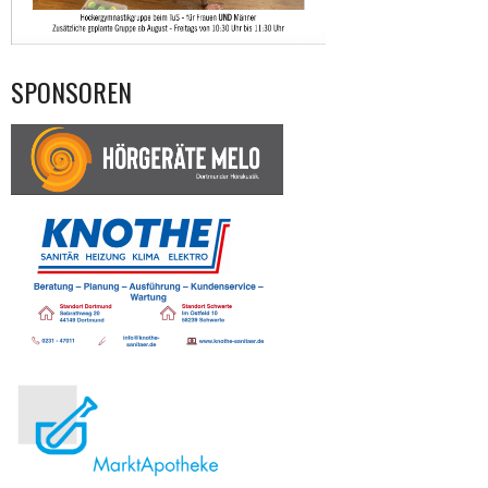
SPONSOREN