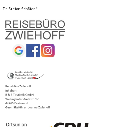
Dr. Stefan Schäfer *