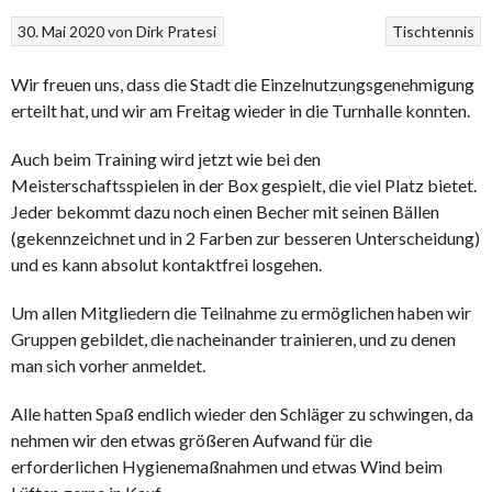
30. Mai 2020
von
Dirk Pratesi
Tischtennis
Wir freuen uns, dass die Stadt die Einzelnutzungsgenehmigung
erteilt hat, und wir am Freitag wieder in die Turnhalle konnten.
Auch beim Training wird jetzt wie bei den
Meisterschaftsspielen in der Box gespielt, die viel Platz bietet.
Jeder bekommt dazu noch einen Becher mit seinen Bällen
(gekennzeichnet und in 2 Farben zur besseren Unterscheidung)
und es kann absolut kontaktfrei losgehen.
Um allen Mitgliedern die Teilnahme zu ermöglichen haben wir
Gruppen gebildet, die nacheinander trainieren, und zu denen
man sich vorher anmeldet.
Alle hatten Spaß endlich wieder den Schläger zu schwingen, da
nehmen wir den etwas größeren Aufwand für die
erforderlichen Hygienemaßnahmen und etwas Wind beim