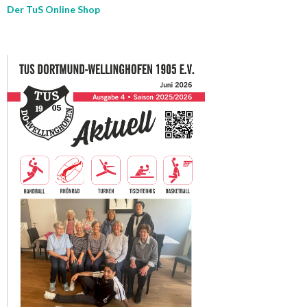
Der TuS Online Shop