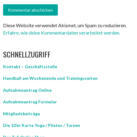
Diese Website verwendet Akismet, um Spam zu reduzieren.
Erfahre, wie deine Kommentardaten verarbeitet werden.
SCHNELLZUGRIFF
Kontakt – Geschäftsstelle
Handball am Wochenende und Trainingszeiten
Aufnahmeantrag Online
Aufnahmeantrag Formular
Mitgliedsbeiträge
Die 10’er Karte Yoga / Pilates / Turnen