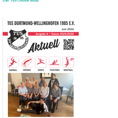
Der TuS Online Shop