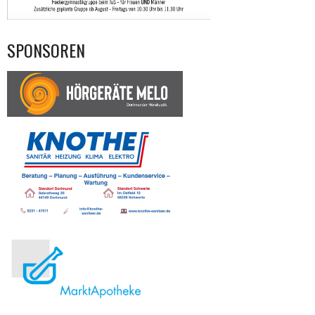
SPONSOREN