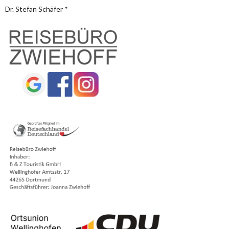
Dr. Stefan Schäfer *