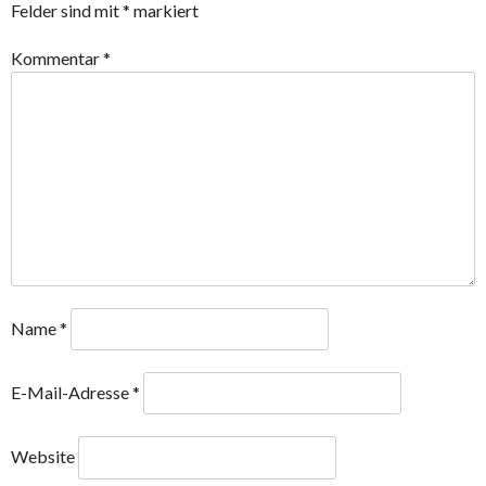
Felder sind mit
*
markiert
Kommentar
*
Name
*
E-Mail-Adresse
*
Website