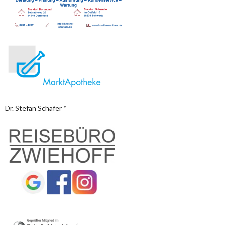
Dr. Stefan Schäfer *