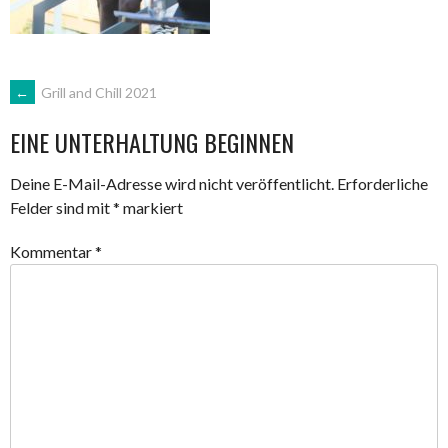
ARTIKEL-
←
Grill and Chill 2021
EINE UNTERHALTUNG BEGINNEN
NAVIGATION
Deine E-Mail-Adresse wird nicht veröffentlicht.
Erforderliche
Felder sind mit
*
markiert
Kommentar
*