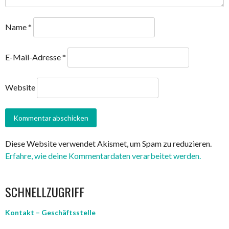
Name
*
E-Mail-Adresse
*
Website
Diese Website verwendet Akismet, um Spam zu reduzieren.
Erfahre, wie deine Kommentardaten verarbeitet werden.
SCHNELLZUGRIFF
Kontakt – Geschäftsstelle