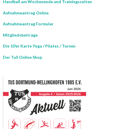
Handball am Wochenende und Trainingszeiten
Aufnahmeantrag Online
Aufnahmeantrag Formular
Mitgliedsbeiträge
Die 10’er Karte Yoga / Pilates / Turnen
Der TuS Online Shop