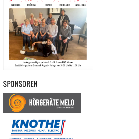
SPONSOREN