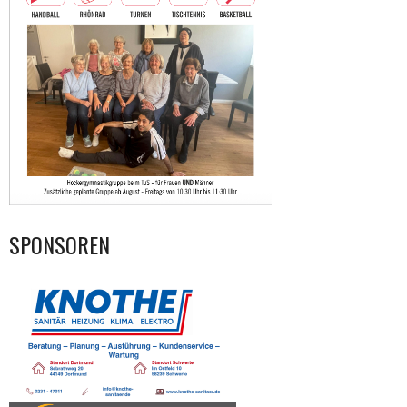
SPONSOREN