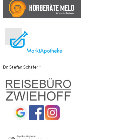
Dr. Stefan Schäfer *