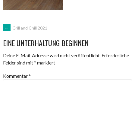
ARTIKEL-
←
Grill and Chill 2021
EINE UNTERHALTUNG BEGINNEN
NAVIGATION
Deine E-Mail-Adresse wird nicht veröffentlicht.
Erforderliche
Felder sind mit
*
markiert
Kommentar
*