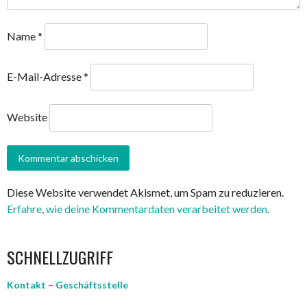
Name
*
E-Mail-Adresse
*
Website
Diese Website verwendet Akismet, um Spam zu reduzieren.
Erfahre, wie deine Kommentardaten verarbeitet werden.
SCHNELLZUGRIFF
Kontakt – Geschäftsstelle