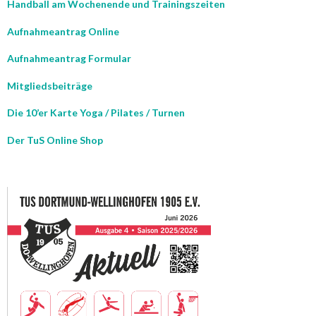
Handball am Wochenende und Trainingszeiten
Aufnahmeantrag Online
Aufnahmeantrag Formular
Mitgliedsbeiträge
Die 10’er Karte Yoga / Pilates / Turnen
Der TuS Online Shop