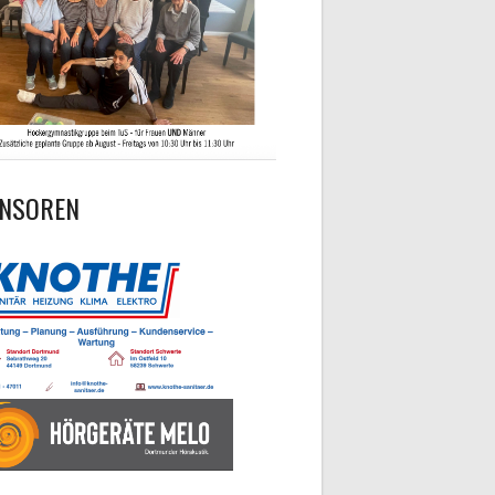
NSOREN