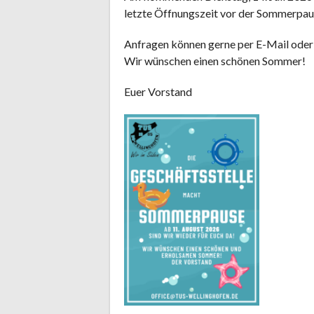
letzte Öffnungszeit vor der Sommerpau
Anfragen können gerne per E-Mail oder
Wir wünschen einen schönen Sommer!
Euer Vorstand