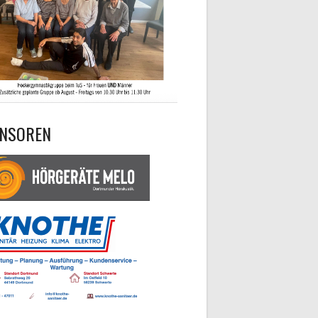
NSOREN