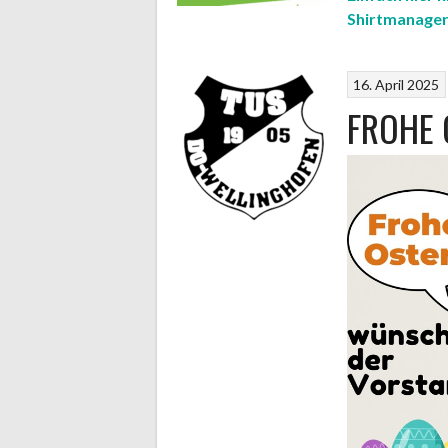
Shirtmanager
16. April 2025
FROHE 