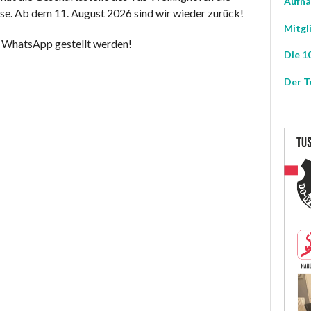
Aufna
se. Ab dem 11. August 2026 sind wir wieder zurück!
Mitgl
 WhatsApp gestellt werden!
Die 10
Der T