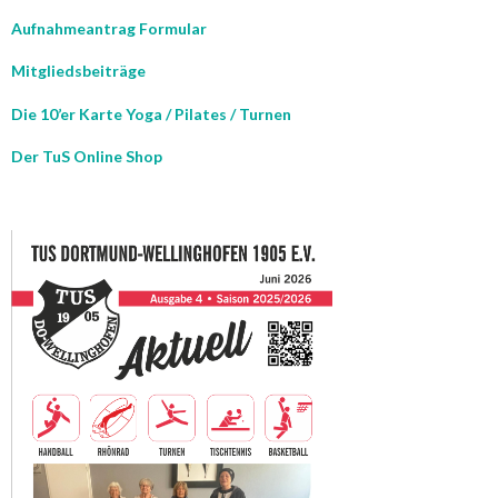
Aufnahmeantrag Formular
Mitgliedsbeiträge
Die 10’er Karte Yoga / Pilates / Turnen
Der TuS Online Shop