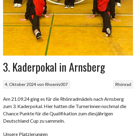
3. Kaderpokal in Arnsberg
4. Oktober 2024
von
Rhoenis007
Rhönrad
Am 21.09.24 ging es für die Rhönradmädels nach Arnsberg
zum 3. Kaderpokal. Hier hatten die Turnerinnen nochmal die
Chance Punkte für die Qualifikation zum diesjährigen
Deutschland Cup zu sammeln.
Unsere Platzierungen