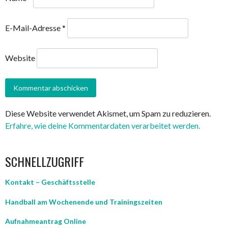
E-Mail-Adresse
*
Website
Diese Website verwendet Akismet, um Spam zu reduzieren.
Erfahre, wie deine Kommentardaten verarbeitet werden.
SCHNELLZUGRIFF
Kontakt – Geschäftsstelle
Handball am Wochenende und Trainingszeiten
Aufnahmeantrag Online