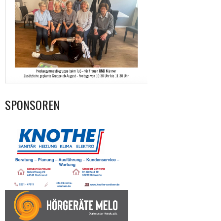
SPONSOREN