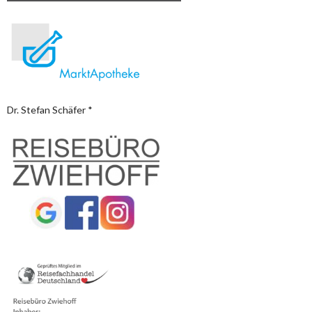
Dr. Stefan Schäfer *