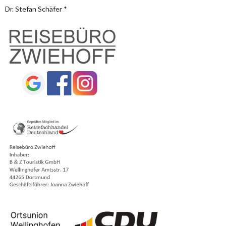
Dr. Stefan Schäfer *