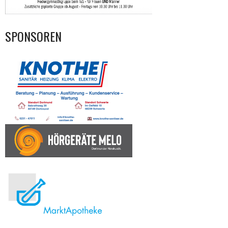
SPONSOREN