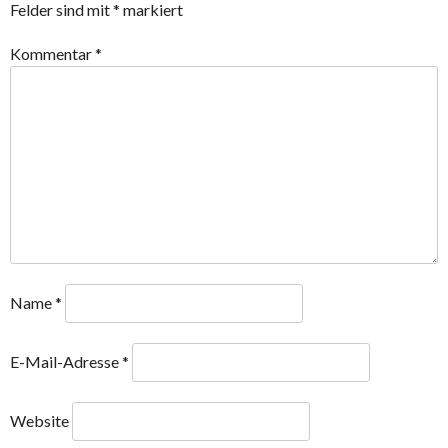
Felder sind mit
*
markiert
Kommentar
*
Name
*
E-Mail-Adresse
*
Website