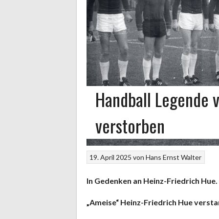
Handball Legende 
verstorben
19. April 2025
von
Hans Ernst Walter
In Gedenken an Heinz-Friedrich Hue.
„Ameise“ Heinz-Friedrich Hue verstar