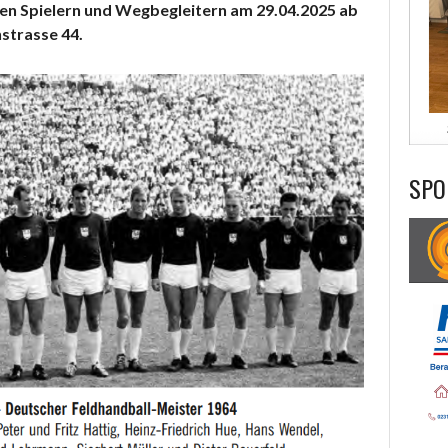
en Spielern und Wegbegleitern am 29.04.2025 ab
strasse 44.
SPO