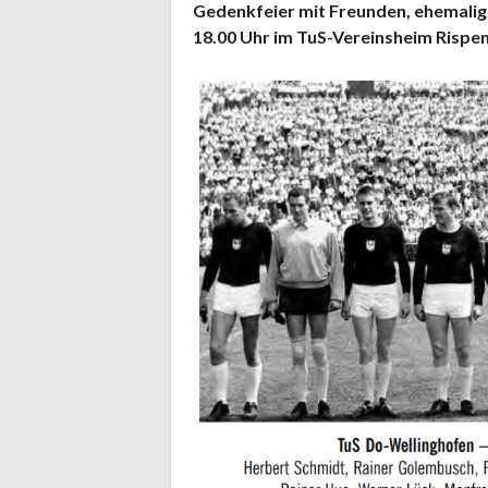
Gedenkfeier mit Freunden, ehemalig
18.00 Uhr im TuS-Vereinsheim Rispen