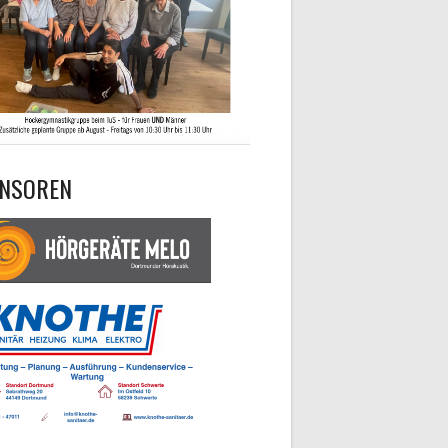
NSOREN