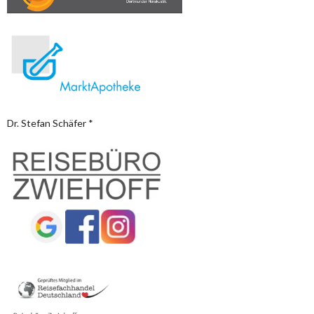
Dr. Stefan Schäfer *