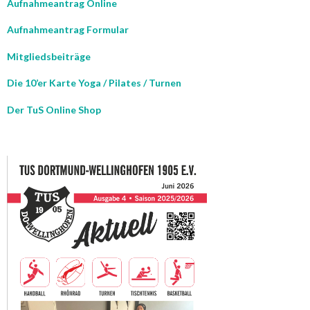
Aufnahmeantrag Online
Aufnahmeantrag Formular
Mitgliedsbeiträge
Die 10’er Karte Yoga / Pilates / Turnen
Der TuS Online Shop