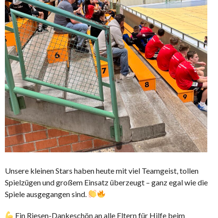
Unsere kleinen Stars haben heute mit viel Teamgeist, tollen
Spielzügen und großem Einsatz überzeugt – ganz egal wie die
Spiele ausgegangen sind.
Ein Riesen-Dankeschön an alle Eltern für Hilfe beim