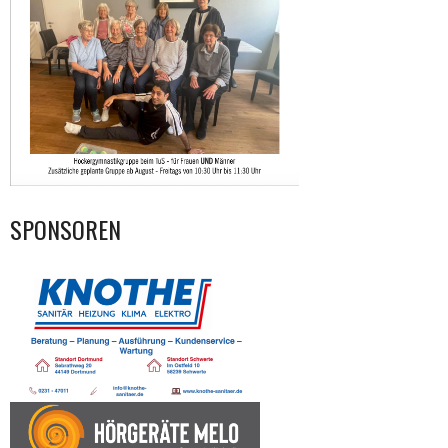
SPONSOREN