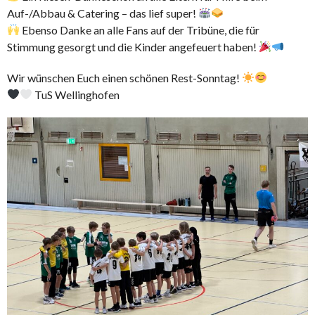
Auf-/Abbau & Catering – das lief super!
Ebenso Danke an alle Fans auf der Tribüne, die für
Stimmung gesorgt und die Kinder angefeuert haben!
Wir wünschen Euch einen schönen Rest-Sonntag!
TuS Wellinghofen