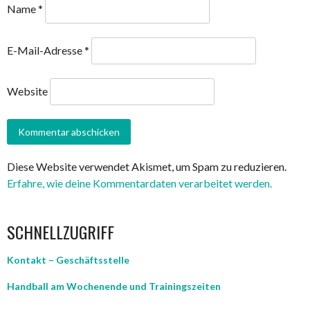
Name
*
E-Mail-Adresse
*
Website
Diese Website verwendet Akismet, um Spam zu reduzieren.
Erfahre, wie deine Kommentardaten verarbeitet werden.
SCHNELLZUGRIFF
Kontakt – Geschäftsstelle
Handball am Wochenende und Trainingszeiten