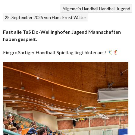
Allgemein
Handball
Handball Jugend
28. September 2025
von
Hans Ernst Walter
Fast alle TuS Do-Wellinghofen Jugend Mannschaften
haben gespielt.
Ein großartiger Handball-Spieltag liegt hinter uns!