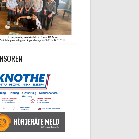
NSOREN