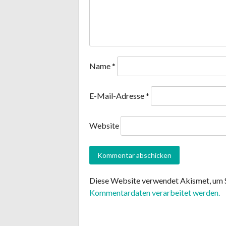
Name
*
E-Mail-Adresse
*
Website
Diese Website verwendet Akismet, um 
Kommentardaten verarbeitet werden.