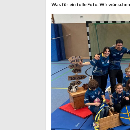
Was für ein tolle Foto. Wir wünschen