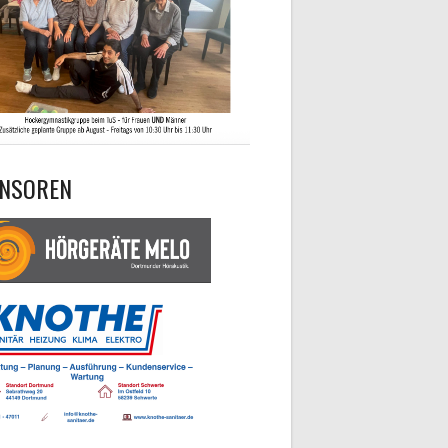
NSOREN