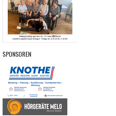
SPONSOREN