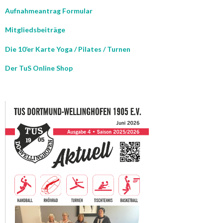
Aufnahmeantrag Formular
Mitgliedsbeiträge
Die 10’er Karte Yoga / Pilates / Turnen
Der TuS Online Shop