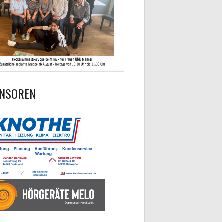
NSOREN