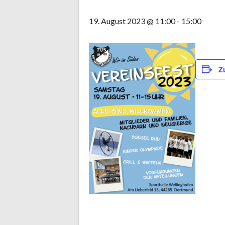
19. August 2023 @ 11:00
-
15:00
Z