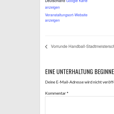
Deutschland
Google Karte
anzeigen
Veranstaltungsort-Website
anzeigen
Vorrunde Handball-Stadtmeistersc
EINE UNTERHALTUNG BEGINN
Deine E-Mail-Adresse wird nicht veröffe
Kommentar
*