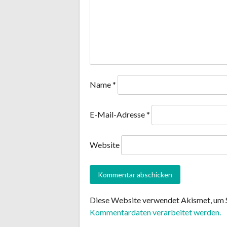
Name
*
E-Mail-Adresse
*
Website
Diese Website verwendet Akismet, um 
Kommentardaten verarbeitet werden.