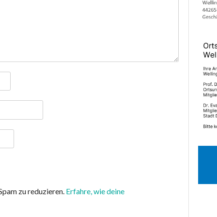
Spam zu reduzieren.
Erfahre, wie deine