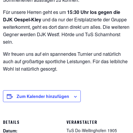
Für unsere Herren geht es um
15:30 Uhr los gegen die
DJK Oespel-Kley
und da nur der Erstplatzierte der Gruppe
weiterkommt, geht es dort dann direkt um alles. Die weiteren
Gegner werden DJK Westf. Hörde und TuS Scharnhorst
sein.
Wir freuen uns auf ein spannendes Turnier und natürlich
auch auf großartige sportliche Leistungen. Für das leibliche
Wohl ist natürlich gesorgt.
Zum Kalender hinzufügen
DETAILS
VERANSTALTER
TuS Do-Wellinghofen 1905
Datum: