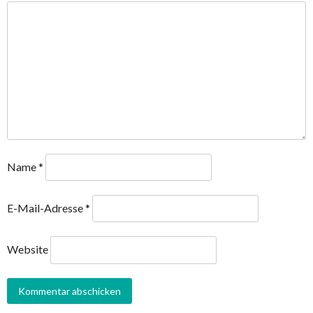
Name
*
E-Mail-Adresse
*
Website