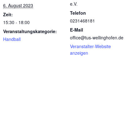
e.V.
6. August 2023
Telefon
Zeit:
0231468181
15:30 - 18:00
E-Mail
Veranstaltungskategorie:
office@tus-wellinghofen.de
Handball
Veranstalter-Website
anzeigen