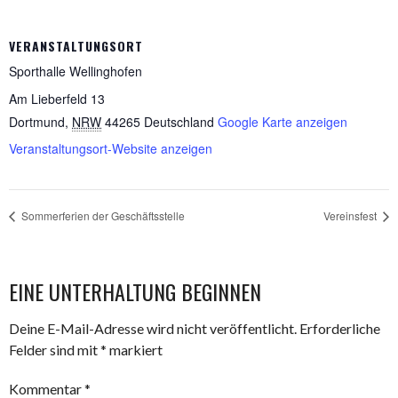
VERANSTALTUNGSORT
Sporthalle Wellinghofen
Am Lieberfeld 13
Dortmund
,
NRW
44265
Deutschland
Google Karte anzeigen
Veranstaltungsort-Website anzeigen
Sommerferien der Geschäftsstelle
Vereinsfest
EINE UNTERHALTUNG BEGINNEN
Deine E-Mail-Adresse wird nicht veröffentlicht.
Erforderliche
Felder sind mit
*
markiert
Kommentar
*