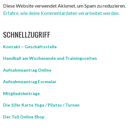
Diese Website verwendet Akismet, um Spam zu reduzieren.
Erfahre, wie deine Kommentardaten verarbeitet werden.
SCHNELLZUGRIFF
Kontakt – Geschäftsstelle
Handball am Wochenende und Trainingszeiten
Aufnahmeantrag Online
Aufnahmeantrag Formular
Mitgliedsbeiträge
Die 10’er Karte Yoga / Pilates / Turnen
Der TuS Online Shop