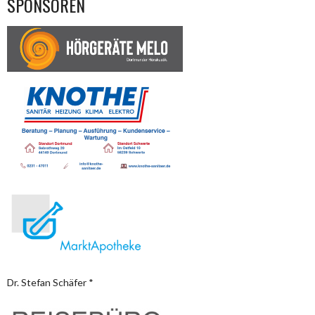
SPONSOREN
Dr. Stefan Schäfer *