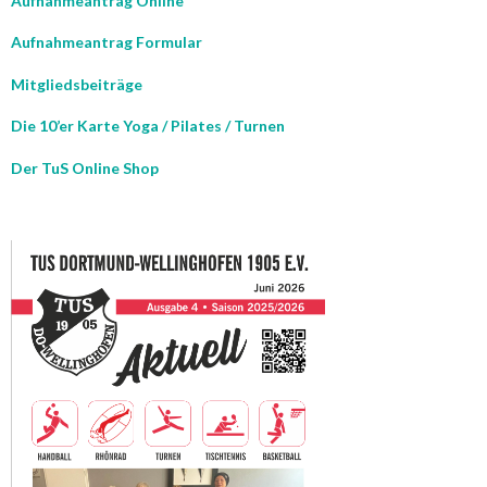
Aufnahmeantrag Online
Aufnahmeantrag Formular
Mitgliedsbeiträge
Die 10’er Karte Yoga / Pilates / Turnen
Der TuS Online Shop