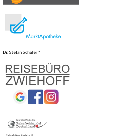
Dr. Stefan Schäfer *