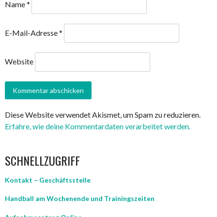
Name
*
E-Mail-Adresse
*
Website
Diese Website verwendet Akismet, um Spam zu reduzieren.
Erfahre, wie deine Kommentardaten verarbeitet werden.
SCHNELLZUGRIFF
Kontakt – Geschäftsstelle
Handball am Wochenende und Trainingszeiten