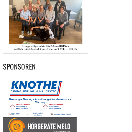
SPONSOREN